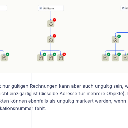
it nur gültigen Rechnungen kann aber auch ungültig sein, w
icht einzigartig ist (dieselbe Adresse für mehrere Objekte).
kten können ebenfalls als ungültig markiert werden, wenn z
ikationsnummer fehlt.