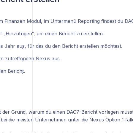
 Finanzen Modul, im Untermenü Reporting findest du DAC
f „Hinzufügen“, um einen Bericht zu erstellen.
s Jahr aus, für das du den Bericht erstellen möchtest.
n zutreffenden Nexus aus.
den Bericht.
t der Grund, warum du einen DAC7-Bericht vorlegen musst
bei die meisten Unternehmen unter die Nexus Option 1 fall