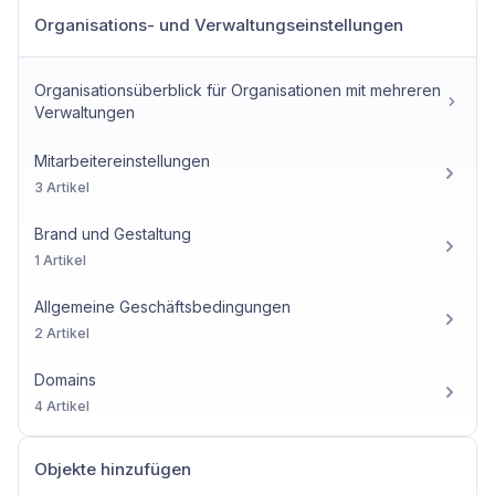
Organisations- und Verwaltungseinstellungen
Organisationsüberblick für Organisationen mit mehreren
Verwaltungen
Mitarbeitereinstellungen
3 Artikel
Brand und Gestaltung
1 Artikel
Allgemeine Geschäftsbedingungen
2 Artikel
Domains
4 Artikel
Objekte hinzufügen