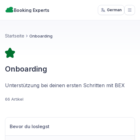
Booking Experts
German
Open
Startseite
Onboarding
Onboarding
Unterstützung bei deinen ersten Schritten mit BEX
66 Artikel
Bevor du loslegst