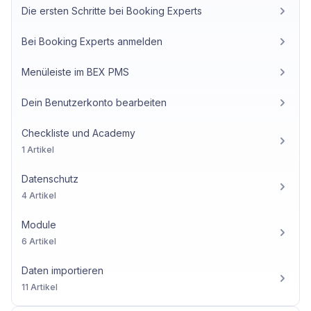
Die ersten Schritte bei Booking Experts
Bei Booking Experts anmelden
Menüleiste im BEX PMS
Dein Benutzerkonto bearbeiten
Checkliste und Academy
1 Artikel
Datenschutz
4 Artikel
Module
6 Artikel
Daten importieren
11 Artikel