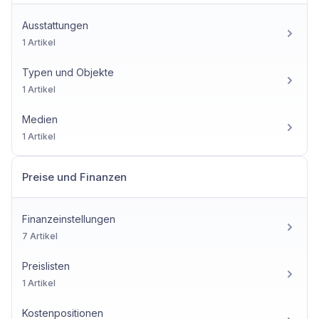
Ausstattungen
1 Artikel
Typen und Objekte
1 Artikel
Medien
1 Artikel
Preise und Finanzen
Finanzeinstellungen
7 Artikel
Preislisten
1 Artikel
Kostenpositionen