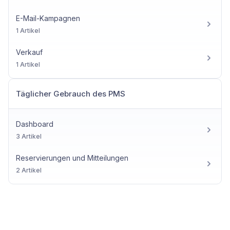
E-Mail-Kampagnen
1 Artikel
Verkauf
1 Artikel
Täglicher Gebrauch des PMS
Dashboard
3 Artikel
Reservierungen und Mitteilungen
2 Artikel