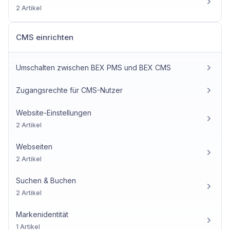
2 Artikel
CMS einrichten
Umschalten zwischen BEX PMS und BEX CMS
Zugangsrechte für CMS-Nutzer
Website-Einstellungen
2 Artikel
Webseiten
2 Artikel
Suchen & Buchen
2 Artikel
Markenidentität
1 Artikel