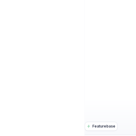
Featurebase