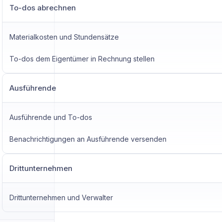
To-dos abrechnen
Materialkosten und Stundensätze
To-dos dem Eigentümer in Rechnung stellen
Ausführende
Ausführende und To-dos
Benachrichtigungen an Ausführende versenden
Drittunternehmen
Drittunternehmen und Verwalter