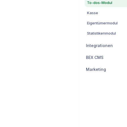
To-dos-Modul
Kasse
Eigentümermodul
Statistikenmodul
Integrationen
BEX CMS
Marketing