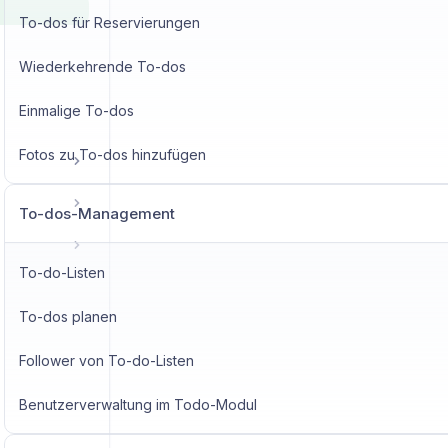
To-dos für Reservierungen
Wiederkehrende To-dos
Einmalige To-dos
Fotos zu To-dos hinzufügen
To-dos-Management
To-do-Listen
To-dos planen
Follower von To-do-Listen
Benutzerverwaltung im Todo-Modul