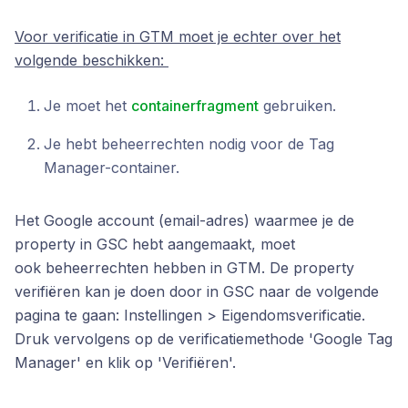
Voor verificatie in GTM moet je echter over het
volgende beschikken:
Je moet het
containerfragment
gebruiken.
Je hebt beheerrechten nodig voor de Tag
Manager-container.
Het Google account (email-adres) waarmee je de
property in GSC hebt aangemaakt, moet
ook beheerrechten hebben in GTM. De property
verifiëren kan je doen door in GSC naar de volgende
pagina te gaan: Instellingen > Eigendomsverificatie.
Druk vervolgens op de verificatiemethode 'Google Tag
Manager' en klik op 'Verifiëren'.