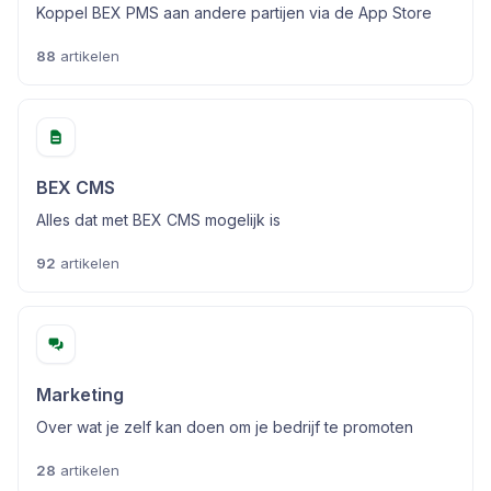
Koppel BEX PMS aan andere partijen via de App Store
88
artikelen
BEX CMS
Alles dat met BEX CMS mogelijk is
92
artikelen
Marketing
Over wat je zelf kan doen om je bedrijf te promoten
28
artikelen