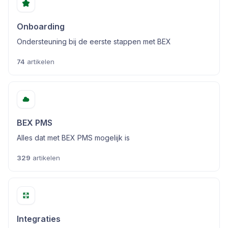
Onboarding
Ondersteuning bij de eerste stappen met BEX
74
artikelen
BEX PMS
Alles dat met BEX PMS mogelijk is
329
artikelen
Integraties