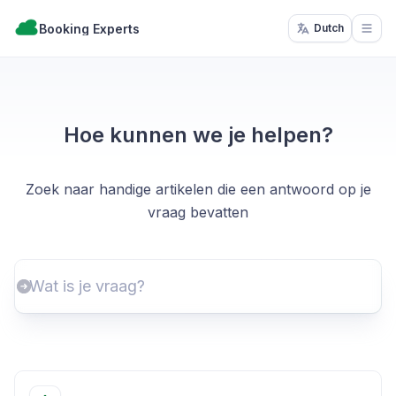
Booking Experts
Dutch
Open
Hoe kunnen we je helpen?
Zoek naar handige artikelen die een antwoord op je
vraag bevatten