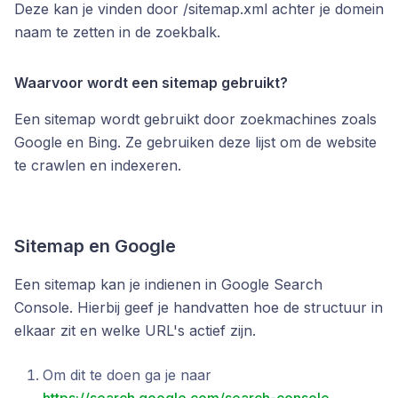
Deze kan je vinden door /sitemap.xml achter je domein
naam te zetten in de zoekbalk.
Waarvoor wordt een sitemap gebruikt?
Een sitemap wordt gebruikt door zoekmachines zoals
Google en Bing. Ze gebruiken deze lijst om de website
te crawlen en indexeren.
Sitemap en Google
Een sitemap kan je indienen in Google Search
Console. Hierbij geef je handvatten hoe de structuur in
elkaar zit en welke URL's actief zijn.
Om dit te doen ga je naar