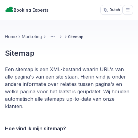
Booking Experts
Dutch
Open
Home
Marketing
Sitemap
More
Sitemap
Een sitemap is een XML-bestand waarin URL's van
alle pagina's van een site staan. Hierin vind je onder
andere informatie over relaties tussen pagina's en
welke pagina voor het laatst is geüpdatet. Wij houden
automatisch alle sitemaps up-to-date van onze
klanten.
Hoe vind ik mijn sitemap?