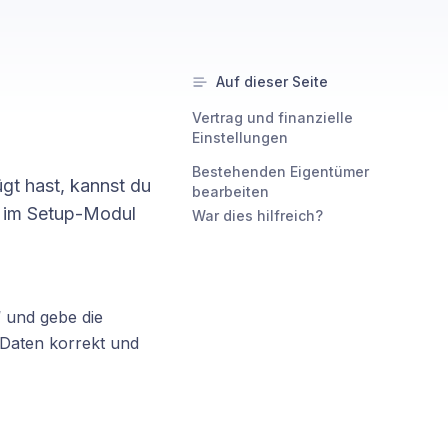
Auf dieser Seite
Vertrag und finanzielle
Einstellungen
Bestehenden Eigentümer
gt hast, kannst du
bearbeiten
g im Setup-Modul
War dies hilfreich?
“ und gebe die
 Daten korrekt und