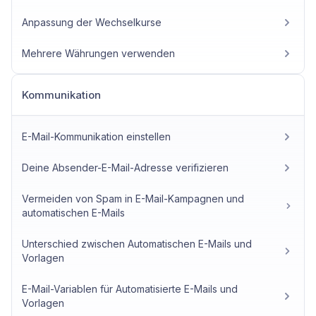
Anpassung der Wechselkurse
Mehrere Währungen verwenden
Kommunikation
E-Mail-Kommunikation einstellen
Deine Absender-E-Mail-Adresse verifizieren
Vermeiden von Spam in E-Mail-Kampagnen und
automatischen E-Mails
Unterschied zwischen Automatischen E-Mails und
Vorlagen
E-Mail-Variablen für Automatisierte E-Mails und
Vorlagen