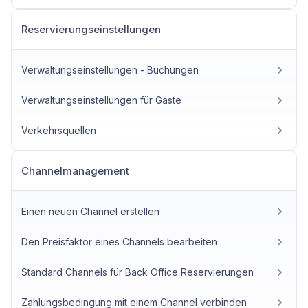
Reservierungseinstellungen
Verwaltungseinstellungen - Buchungen
Verwaltungseinstellungen für Gäste
Verkehrsquellen
Channelmanagement
Einen neuen Channel erstellen
Den Preisfaktor eines Channels bearbeiten
Standard Channels für Back Office Reservierungen
Zahlungsbedingung mit einem Channel verbinden