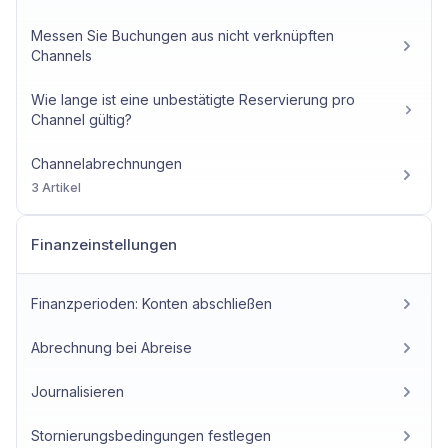
Messen Sie Buchungen aus nicht verknüpften
Channels
Wie lange ist eine unbestätigte Reservierung pro
Channel gültig?
Channelabrechnungen
3 Artikel
Finanzeinstellungen
Finanzperioden: Konten abschließen
Abrechnung bei Abreise
Journalisieren
Stornierungsbedingungen festlegen