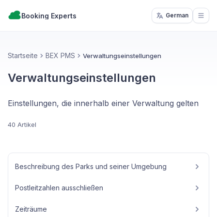
Booking Experts
German
Open
Startseite
BEX PMS
Verwaltungseinstellungen
Verwaltungseinstellungen
Einstellungen, die innerhalb einer Verwaltung gelten
40 Artikel
Beschreibung des Parks und seiner Umgebung
Postleitzahlen ausschließen
Zeiträume