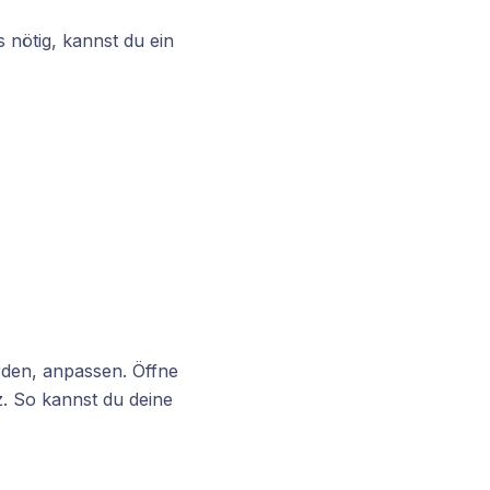
nötig, kannst du ein
rden, anpassen. Öffne
. So kannst du deine