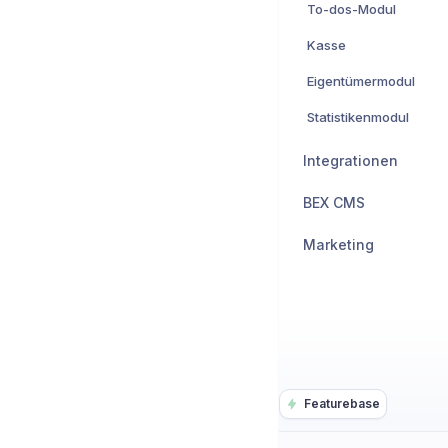
To-dos-Modul
Kasse
Eigentümermodul
Statistikenmodul
Integrationen
BEX CMS
Marketing
Featurebase