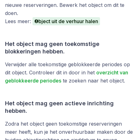
nieuwe reserveringen. Bewerk het object om dit te
doen.
Lees meer:
Object uit de verhuur halen
Het object mag geen toekomstige
blokkeringen hebben.
Verwijder alle toekomstige geblokkeerde periodes op
dit object. Controleer dit in door in het
overzicht van
geblokkeerde periodes
te zoeken naar het object.
Het object mag geen actieve inrichting
hebben.
Zodra het object geen toekomstige reserveringen
meer heeft, kun je het onverhuurbaar maken door de