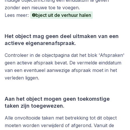
huidige objectinrichting een einddatum te geven
zonder een nieuwe toe te voegen.
Lees meer:
Object uit de verhuur halen
Het object mag geen deel uitmaken van een
actieve eigenarenafspraak.
Controleer in de objectpagina dat het blok 'Afspraken'
geen actieve afspraak bevat. De vermelde einddatum
van een eventueel aanwezige afspraak moet in het
verleden liggen.
Aan het object mogen geen toekomstige
taken zijn toegewezen.
Alle onvoltooide taken met betrekking tot dit object
moeten worden verwijderd of afgerond. Vanuit de