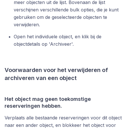
meer objecten uit de lijst. Bovenaan de lijst
verschijnen verschillende bulk opties, die je kunt
gebruiken om de geselecteerde objecten te
verwijderen.
Open het individuele object, en klik bij de
objectdetails op 'Archiveer'.
Voorwaarden voor het verwijderen of
archiveren van een object
Het object mag geen toekomstige
reserveringen hebben.
Verplaats alle bestaande reserveringen voor dit object
naar een ander object, en blokkeer het object voor