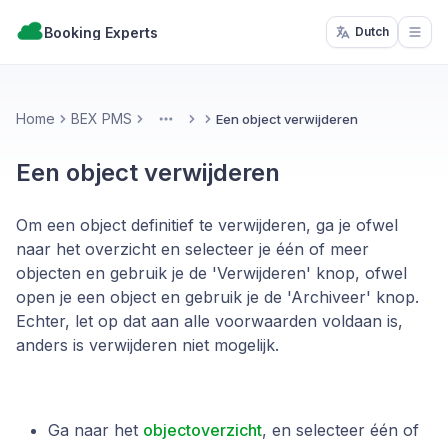
Booking Experts
Dutch
Open
Home
BEX PMS
Een object verwijderen
More
Een object verwijderen
Om een object definitief te verwijderen, ga je ofwel
naar het overzicht en selecteer je één of meer
objecten en gebruik je de 'Verwijderen' knop, ofwel
open je een object en gebruik je de 'Archiveer' knop.
Echter, let op dat aan alle voorwaarden voldaan is,
anders is verwijderen niet mogelijk.
Ga naar het
objectoverzicht
, en selecteer één of