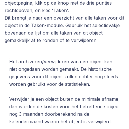
objectpagina, klik op de knop met de drie puntjes
rechtsboven, en kies 'Taken'.
Dit brengt je naar een overzicht van alle taken voor dit
object in de Taken-module. Gebruik het selectievakje
bovenaan de lijst om alle taken van dit object
gemakkelijk af te ronden of te verwijderen.
Het archiveren/verwijderen van een object kan
niet ongedaan worden gemaakt. De historische
gegevens voor dit object zullen echter nog steeds
worden gebruikt voor de statistieken.
Verwijder je een object buiten de minimale afname,
dan worden de kosten voor het betreffende object
nog 3 maanden doorberekend na de
kalendermaand waarin het object is verwijderd.