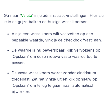
Ga naar '
Valuta
' in je administratie-instellingen. Hier zie
je in de grijze balken de huidige wisselkoersen.
Als je een wisselkoers wilt vastzetten op een
bepaalde waarde, vink je de checkbox 'vast' aan.
De waarde is nu bewerkbaar. Klik vervolgens op
'Opslaan' om deze nieuwe vaste waarde toe te
passen.
De vaste wisselkoers wordt zonder einddatum
toegepast. Zet het vinkje uit en klik opnieuw op
'Opslaan' om terug te gaan naar automatisch
bijwerken.