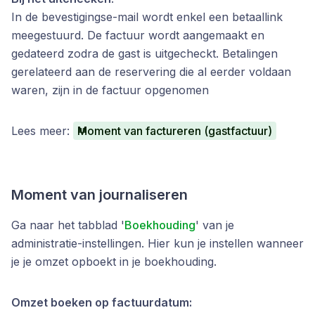
In de bevestigingse-mail wordt enkel een betaallink
meegestuurd. De factuur wordt aangemaakt en
gedateerd zodra de gast is uitgecheckt. Betalingen
gerelateerd aan de reservering die al eerder voldaan
waren, zijn in de factuur opgenomen
Lees meer:
Moment van factureren (gastfactuur)
Moment van journaliseren
Ga naar het tabblad '
Boekhouding
' van je
administratie-instellingen. Hier kun je instellen wanneer
je je omzet opboekt in je boekhouding.
Omzet boeken op factuurdatum: