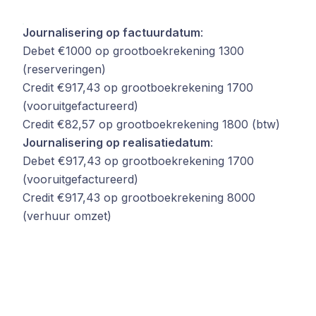
Journalisering op factuurdatum
:
Debet €1000 op grootboekrekening 1300
(reserveringen)
Credit €917,43 op grootboekrekening 1700
(vooruitgefactureerd)
Credit €82,57 op grootboekrekening 1800 (btw)
Journalisering op realisatiedatum
:
Debet €917,43 op grootboekrekening 1700
(vooruitgefactureerd)
Credit €917,43 op grootboekrekening 8000
(verhuur omzet)