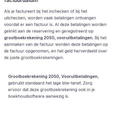
factuurdatum
Als je factureert bij het inchecken of bij het
uitchecken, worden vaak betalingen ontvangen
voordat er een factuur is. Al deze betalingen worden
gelinkt aan de reservering en geregistreerd op
grootboekrekening 2050, vooruitbetalingen
. Bij het
aanmaken van de factuur worden deze betalingen op
de factuur opgenomen, en het geld herverdeeld over
de juiste grootboekrekeningen.
Grootboekrekening 2050, Vooruitbetalingen
,
gebruikt standaard het lage btw-tarief. Zorg
ervoor dat deze grootboekrekening ook in je
boekhoudsoftware aanwezig is.