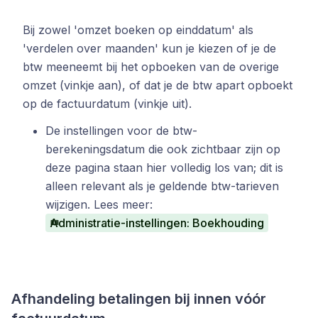
Bij zowel 'omzet boeken op einddatum' als
'verdelen over maanden' kun je kiezen of je de
btw meeneemt bij het opboeken van de overige
omzet (vinkje aan), of dat je de btw apart opboekt
op de factuurdatum (vinkje uit).
De instellingen voor de btw-
berekeningsdatum die ook zichtbaar zijn op
deze pagina staan hier volledig los van; dit is
alleen relevant als je geldende btw-tarieven
wijzigen. Lees meer:
Administratie-instellingen: Boekhouding
Afhandeling betalingen bij innen vóór