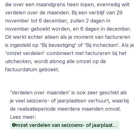
die over een maandgrens heen lopen, evenredig wilt
verdelen over de maanden. Bij een verblijf van 29
november tot 6 december, zullen 2 dagen in
november geboekt worden, en 6 dagen in december.
Dit werkt echter alleen als je moment van factureren
is ingesteld op 'Bij bevestiging' of 'Bij inchecken'. Als je
'omzet verdelen' combineert met factureren bij het
uitchecken, wordt alsnog alle omzet op de
factuurdatum geboekt.
'Verdelen over maanden' is ook zeer geschikt als
je veel seizoens- of jaarplaatsen verhuurt, waarbij
de realisatieperiode meerdere maanden omvat.
Lees meer:
Omzet verdelen van seizoens- of jaarplaatsen