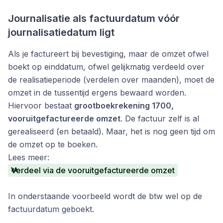
Journalisatie als factuurdatum vóór
journalisatiedatum ligt
Als je factureert bij bevestiging, maar de omzet ofwel
boekt op einddatum, ofwel gelijkmatig verdeeld over
de realisatieperiode (verdelen over maanden), moet de
omzet in de tussentijd ergens bewaard worden.
Hiervoor bestaat
grootboekrekening 1700,
vooruitgefactureerde omzet
. De factuur zelf is al
gerealiseerd (en betaald). Maar, het is nog geen tijd om
de omzet op te boeken.
Lees meer:
Verdeel via de vooruitgefactureerde omzet
In onderstaande voorbeeld wordt de btw wel op de
factuurdatum geboekt.