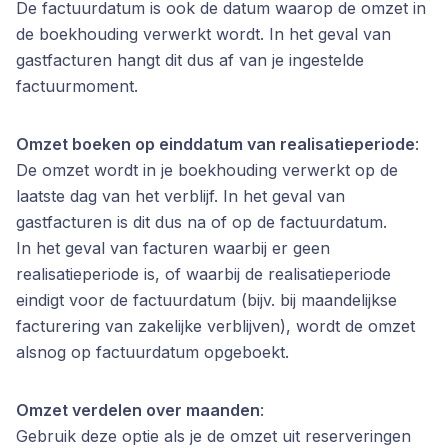
De factuurdatum is ook de datum waarop de omzet in
de boekhouding verwerkt wordt. In het geval van
gastfacturen hangt dit dus af van je ingestelde
factuurmoment.
Omzet boeken op einddatum van realisatieperiode
:
De omzet wordt in je boekhouding verwerkt op de
laatste dag van het verblijf. In het geval van
gastfacturen is dit dus na of op de factuurdatum.
In het geval van facturen waarbij er geen
realisatieperiode is, of waarbij de realisatieperiode
eindigt voor de factuurdatum (bijv. bij maandelijkse
facturering van zakelijke verblijven), wordt de omzet
alsnog op factuurdatum opgeboekt.
Omzet verdelen over maanden
:
Gebruik deze optie als je de omzet uit reserveringen