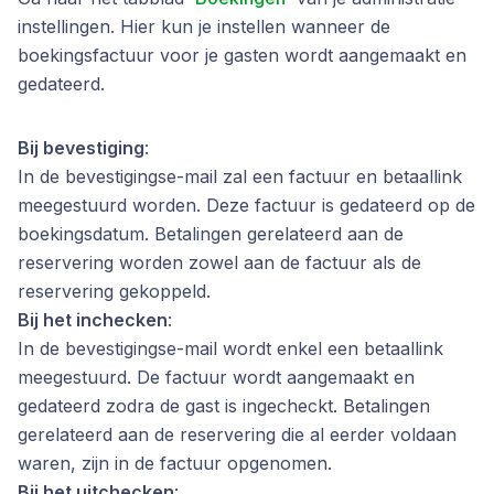
instellingen. Hier kun je instellen wanneer de
boekingsfactuur voor je gasten wordt aangemaakt en
gedateerd.
Bij bevestiging
:
In de bevestigingse-mail zal een factuur en betaallink
meegestuurd worden. Deze factuur is gedateerd op de
boekingsdatum. Betalingen gerelateerd aan de
reservering worden zowel aan de factuur als de
reservering gekoppeld.
Bij het inchecken
:
In de bevestigingse-mail wordt enkel een betaallink
meegestuurd. De factuur wordt aangemaakt en
gedateerd zodra de gast is ingecheckt. Betalingen
gerelateerd aan de reservering die al eerder voldaan
waren, zijn in de factuur opgenomen.
Bij het uitchecken
: