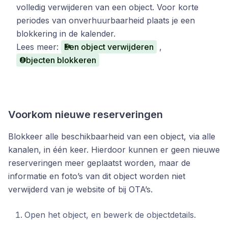
volledig verwijderen van een object. Voor korte
periodes van onverhuurbaarheid plaats je een
blokkering in de kalender.
Lees meer:
Een object verwijderen
,
Objecten blokkeren
Voorkom nieuwe reserveringen
Blokkeer alle beschikbaarheid van een object, via alle
kanalen, in één keer. Hierdoor kunnen er geen nieuwe
reserveringen meer geplaatst worden, maar de
informatie en foto’s van dit object worden niet
verwijderd van je website of bij OTA’s.
Open het object, en bewerk de objectdetails.