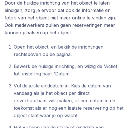
Door de huidige inrichting van het object te laten
eindigen, zorg je ervoor dat ook de informatie en
foto’s van het object niet meer online te vinden zijn.
Ook medewerkers zullen geen reserveringen meer
kunnen plaatsen op het object.
Open het object, en bekijk de inrichtingen
rechtsboven op de pagina.
Bewerk de huidige inrichting, en wijzig de 'Actief
tot' instelling naar 'Datum'.
Vul de juiste einddatum in. Kies de datum van
vandaag als je het object per direct
onverhuurbaar wilt maken, of een datum in de
toekomst als er nog een laatste reservering op het
object staat waar je op wacht.
Het wijzigen van de start- of einddata van