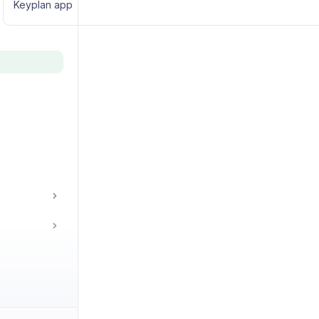
Keyplan app