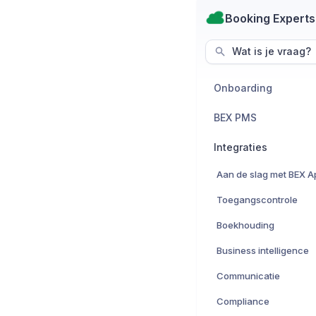
Booking Experts
Wat is je vraag?
Onboarding
BEX PMS
Integraties
Toegangscontrole
Boekhouding
Business intelligence
Communicatie
Compliance