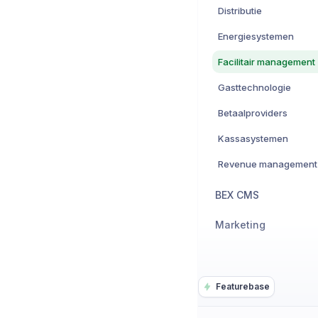
Distributie
Energiesystemen
Facilitair management
Gasttechnologie
Betaalproviders
Kassasystemen
Revenue management
BEX CMS
Marketing
Featurebase