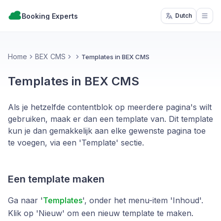
Booking Experts
Dutch
Open
Home
BEX CMS
Templates in BEX CMS
Templates in BEX CMS
Als je hetzelfde contentblok op meerdere pagina's wilt
gebruiken, maak er dan een template van. Dit template
kun je dan gemakkelijk aan elke gewenste pagina toe
te voegen, via een 'Template' sectie.
Een template maken
Ga naar '
Templates
', onder het menu-item 'Inhoud'.
Klik op 'Nieuw' om een nieuw template te maken.