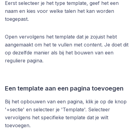
Eerst selecteer je het type template, geef het een
naam en kies voor welke talen het kan worden
toegepast.
Open vervolgens het template dat je zojuist hebt
aangemaakt om het te vullen met content. Je doet dit
op dezelfde manier als bij het bouwen van een
reguliere pagina.
Een template aan een pagina toevoegen
Bij het opbouwen van een pagina, klik je op de knop
'+sectie' en selecteer je 'Template'. Selecteer
vervolgens het specifieke template dat je wilt
toevoegen.