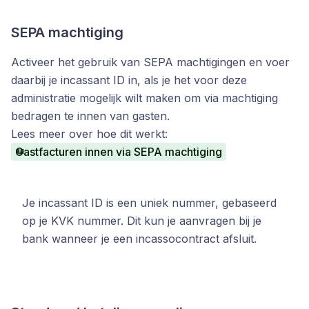
SEPA machtiging
Activeer het gebruik van SEPA machtigingen en voer
daarbij je incassant ID in, als je het voor deze
administratie mogelijk wilt maken om via machtiging
bedragen te innen van gasten.
Lees meer over hoe dit werkt:
Gastfacturen innen via SEPA machtiging
Je incassant ID is een uniek nummer, gebaseerd
op je KVK nummer. Dit kun je aanvragen bij je
bank wanneer je een incassocontract afsluit.