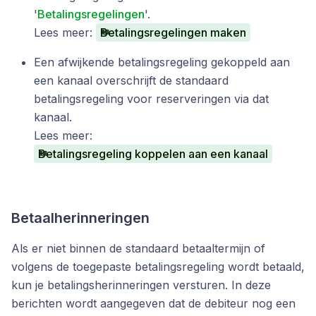
'
Betalingsregelingen
'.
Lees meer:
Betalingsregelingen maken
Een afwijkende betalingsregeling gekoppeld aan
een kanaal overschrijft de standaard
betalingsregeling voor reserveringen via dat
kanaal.
Lees meer:
Betalingsregeling koppelen aan een kanaal
Betaalherinneringen
Als er niet binnen de standaard betaaltermijn of
volgens de toegepaste betalingsregeling wordt betaald,
kun je betalingsherinneringen versturen. In deze
berichten wordt aangegeven dat de debiteur nog een