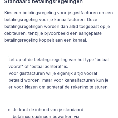
Standaard betalingsregelingen
Kies een betalingsregeling voor je gastfacturen en een
betalingsregeling voor je kanaalfacturen. Deze
betalingsregelingen worden dan altijd toegepast op je
debiteuren, tenzij je bijvoorbeeld een aangepaste
betalingsregeling koppelt aan een kanaal.
Let op of de betalingsregeling van het type 'betaal
vooraf' of 'betaal achteraf' is.
Voor gastfacturen wil je eigenlijk altijd vooraf
betaald worden, maar voor kanaalfacturen kun je
er voor kiezen om achteraf de rekening te sturen.
Je kunt de inhoud van je standaard
betalingsregelingen bewerken via