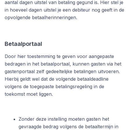
aantal dagen uitstel van betaling gegund is. Hier stel je
in hoeveel dagen uitstel je een debiteur nog geeft in de
opvolgende betaalherinneringen.
Betaalportaal
Door hier toestemming te geven voor aangepaste
bedragen in het betaalportaal, kunnen gasten via het
gastenportaal zelf gedeeltelijke betalingen uitvoeren.
Hierbij geldt wel dat de volgende betaaldeadline
volgens de toegepaste betalingsregeling in de
toekomst moet liggen.
Zonder deze instelling moeten gasten het
gevraagde bedrag volgens de betaaltermijn in