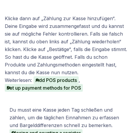
Klicke dann auf „Zählung zur Kasse hinzufügen“.
Deine Eingabe wird zusammengefasst und du kannst
sie auf mögliche Fehler kontrollieren. Falls sie falsch
ist, kannst du oben links auf „Zählung wiederholen“
klicken. Klicke auf „Bestätige“, falls die Eingabe stimmt.
So hast du die Kasse geöffnet. Falls du schon
Produkte und Zahlungsmethoden eingestellt hast,
kannst du die Kasse nun nutzen.
Weiterlesen:
Add POS products
,
Set up payment methods for POS
Du musst eine Kasse jeden Tag schließen und
zählen, um die täglichen Einnahmen zu erfassen
und Bargelddifferenzen schnell zu bemerken.