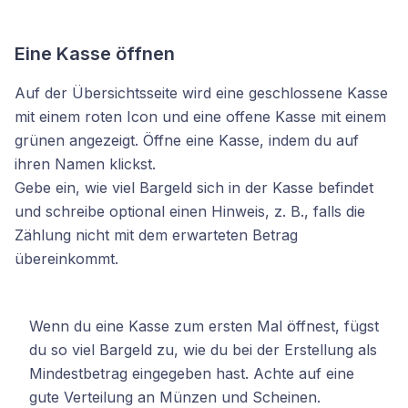
Eine Kasse öffnen
Auf der Übersichtsseite wird eine geschlossene Kasse
mit einem roten Icon und eine offene Kasse mit einem
grünen angezeigt. Öffne eine Kasse, indem du auf
ihren Namen klickst.
Gebe ein, wie viel Bargeld sich in der Kasse befindet
und schreibe optional einen Hinweis, z. B., falls die
Zählung nicht mit dem erwarteten Betrag
übereinkommt.
Wenn du eine Kasse zum ersten Mal öffnest, fügst
du so viel Bargeld zu, wie du bei der Erstellung als
Mindestbetrag eingegeben hast. Achte auf eine
gute Verteilung an Münzen und Scheinen.