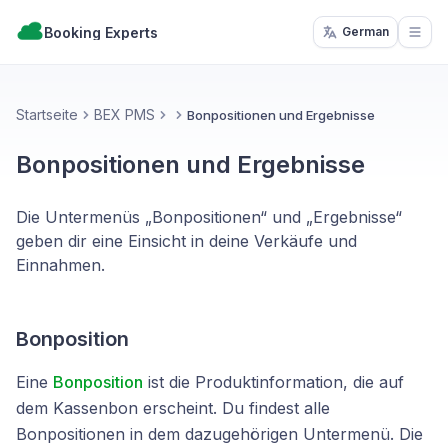
Booking Experts
German
Open
Startseite
BEX PMS
Bonpositionen und Ergebnisse
Bonpositionen und Ergebnisse
Die Untermenüs „Bonpositionen“ und „Ergebnisse“
geben dir eine Einsicht in deine Verkäufe und
Einnahmen.
Bonposition
Eine
Bonposition
ist die Produktinformation, die auf
dem Kassenbon erscheint. Du findest alle
Bonpositionen in dem dazugehörigen Untermenü. Die