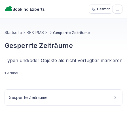
Booking Experts
German
Open
Startseite
BEX PMS
Gesperrte Zeiträume
Gesperrte Zeiträume
Typen und/oder Objekte als nicht verfügbar markieren
1 Artikel
Gesperrte Zeiträume