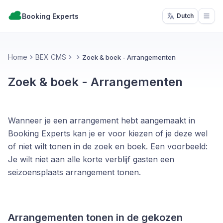
Booking Experts
Dutch
Open
Home
BEX CMS
Zoek & boek - Arrangementen
Zoek & boek - Arrangementen
Wanneer je een arrangement hebt aangemaakt in
Booking Experts kan je er voor kiezen of je deze wel
of niet wilt tonen in de zoek en boek. Een voorbeeld:
Je wilt niet aan alle korte verblijf gasten een
seizoensplaats arrangement tonen.
Arrangementen tonen in de gekozen