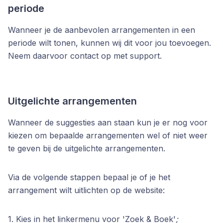
periode
Wanneer je de aanbevolen arrangementen in een
periode wilt tonen, kunnen wij dit voor jou toevoegen.
Neem daarvoor contact op met support.
Uitgelichte arrangementen
Wanneer de suggesties aan staan kun je er nog voor
kiezen om bepaalde arrangementen wel of niet weer
te geven bij de uitgelichte arrangementen.
Via de volgende stappen bepaal je of je het
arrangement wilt uitlichten op de website:
1. Kies in het linkermenu voor 'Zoek & Boek'
;