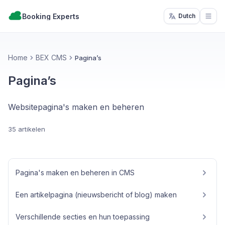
Booking Experts
Dutch
Open
Home
BEX CMS
Pagina’s
Pagina’s
Websitepagina's maken en beheren
35 artikelen
Pagina's maken en beheren in CMS
Een artikelpagina (nieuwsbericht of blog) maken
Verschillende secties en hun toepassing