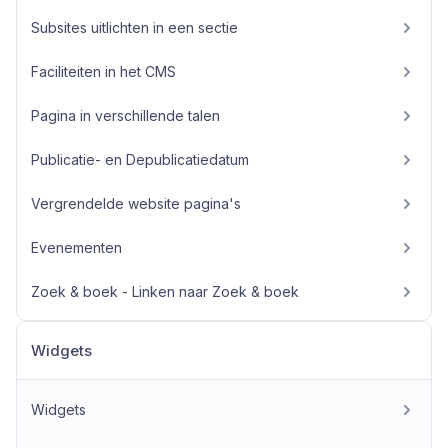
Subsites uitlichten in een sectie
Faciliteiten in het CMS
Pagina in verschillende talen
Publicatie- en Depublicatiedatum
Vergrendelde website pagina's
Evenementen
Zoek & boek - Linken naar Zoek & boek
Widgets
Widgets