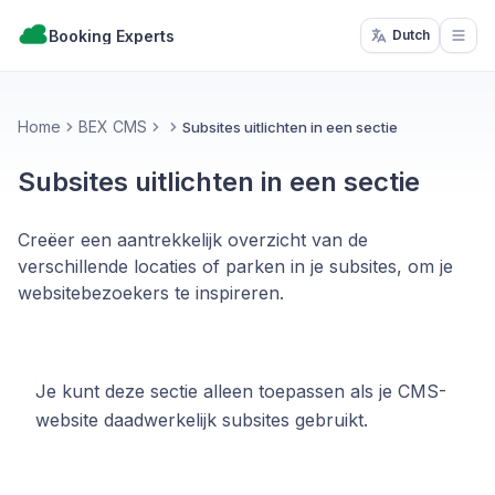
Booking Experts
Dutch
Open
Home
BEX CMS
Subsites uitlichten in een sectie
Subsites uitlichten in een sectie
Creëer een aantrekkelijk overzicht van de
verschillende locaties of parken in je subsites, om je
websitebezoekers te inspireren.
Je kunt deze sectie alleen toepassen als je CMS-
website daadwerkelijk subsites gebruikt.