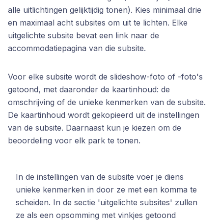
alle uitlichtingen gelijktijdig tonen). Kies minimaal drie
en maximaal acht subsites om uit te lichten. Elke
uitgelichte subsite bevat een link naar de
accommodatiepagina van die subsite.
Voor elke subsite wordt de slideshow-foto of -foto's
getoond, met daaronder de kaartinhoud: de
omschrijving of de unieke kenmerken van de subsite.
De kaartinhoud wordt gekopieerd uit de instellingen
van de subsite. Daarnaast kun je kiezen om de
beoordeling voor elk park te tonen.
In de instellingen van de subsite voer je diens
unieke kenmerken in door ze met een komma te
scheiden. In de sectie 'uitgelichte subsites' zullen
ze als een opsomming met vinkjes getoond