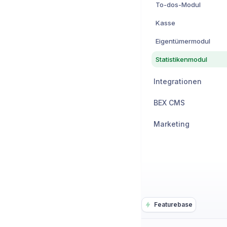
To-dos-Modul
Kasse
Eigentümermodul
Statistikenmodul
Integrationen
BEX CMS
Marketing
Featurebase