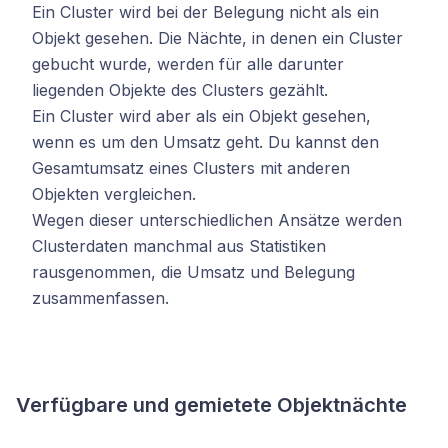
Ein Cluster wird bei der Belegung nicht als ein
Objekt gesehen. Die Nächte, in denen ein Cluster
gebucht wurde, werden für alle darunter
liegenden Objekte des Clusters gezählt.
Ein Cluster wird aber als ein Objekt gesehen,
wenn es um den Umsatz geht. Du kannst den
Gesamtumsatz eines Clusters mit anderen
Objekten vergleichen.
Wegen dieser unterschiedlichen Ansätze werden
Clusterdaten manchmal aus Statistiken
rausgenommen, die Umsatz und Belegung
zusammenfassen.
Verfügbare und gemietete Objektnächte