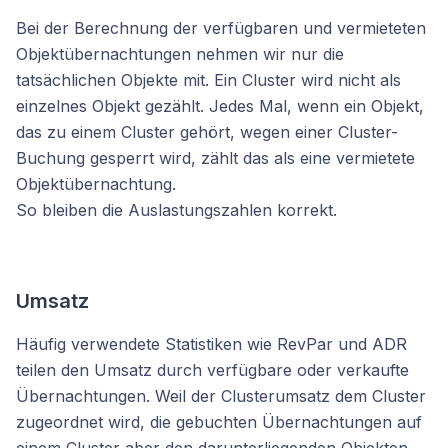
Bei der Berechnung der verfügbaren und vermieteten
Objektübernachtungen nehmen wir nur die
tatsächlichen Objekte mit. Ein Cluster wird nicht als
einzelnes Objekt gezählt. Jedes Mal, wenn ein Objekt,
das zu einem Cluster gehört, wegen einer Cluster-
Buchung gesperrt wird, zählt das als eine vermietete
Objektübernachtung.
So bleiben die Auslastungszahlen korrekt.
Umsatz
Häufig verwendete Statistiken wie RevPar und ADR
teilen den Umsatz durch verfügbare oder verkaufte
Übernachtungen. Weil der Clusterumsatz dem Cluster
zugeordnet wird, die gebuchten Übernachtungen auf