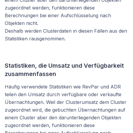
einem Cluster aber den darunterliegenden Objekten
zugeordnet werden, funktionieren diese
Berechnungen bei einer Aufschlüsselung nach
Objekten nicht.
Deshalb werden Clusterdaten in diesen Fällen aus den
Statistiken rausgenommen.
Statistiken, die Umsatz und Verfügbarkeit
zusammenfassen
Häufig verwendete Statistiken wie RevPar und ADR
teilen den Umsatz durch verfügbare oder verkaufte
Übernachtungen. Weil der Clusterumsatz dem Cluster
zugeordnet wird, die gebuchten Übernachtungen auf
einem Cluster aber den darunterliegenden Objekten
zugeordnet werden, funktionieren diese