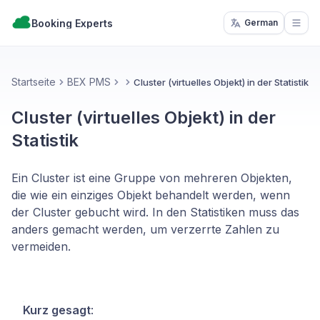
Booking Experts
German
Open
Startseite
BEX PMS
Cluster (virtuelles Objekt) in der Statistik
Cluster (virtuelles Objekt) in der
Statistik
Ein Cluster ist eine Gruppe von mehreren Objekten,
die wie ein einziges Objekt behandelt werden, wenn
der Cluster gebucht wird. In den Statistiken muss das
anders gemacht werden, um verzerrte Zahlen zu
vermeiden.
Kurz gesagt
: