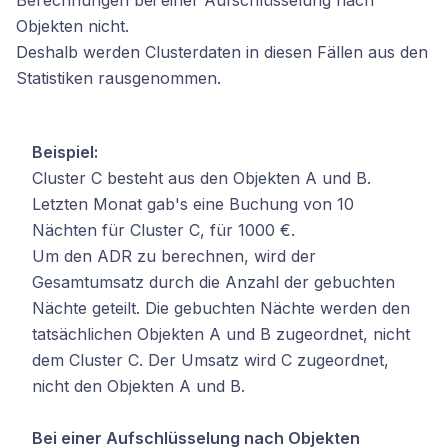
Berechnungen bei einer Aufschlüsselung nach
Objekten nicht.
Deshalb werden Clusterdaten in diesen Fällen aus den
Statistiken rausgenommen.
Beispiel:
Cluster C besteht aus den Objekten A und B.
Letzten Monat gab's eine Buchung von 10
Nächten für Cluster C, für 1000 €.
Um den ADR zu berechnen, wird der
Gesamtumsatz durch die Anzahl der gebuchten
Nächte geteilt. Die gebuchten Nächte werden den
tatsächlichen Objekten A und B zugeordnet, nicht
dem Cluster C. Der Umsatz wird C zugeordnet,
nicht den Objekten A und B.
Bei einer Aufschlüsselung nach Objekten