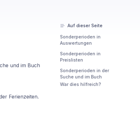
Auf dieser Seite
Sonderperioden in
Auswertungen
Sonderperioden in
Preislisten
uche und im Buch
Sonderperioden in der
Suche und im Buch
War dies hilfreich?
der Ferienzeiten.