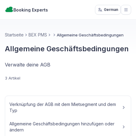
Booking Experts
German
Open
Startseite
BEX PMS
Allgemeine Geschäftsbedingungen
Allgemeine Geschäftsbedingungen
Verwalte deine AGB
3 Artikel
Verknüpfung der AGB mit dem Mietsegment und dem
Typ
Allgemeine Geschäftsbedingungen hinzufügen oder
ändern