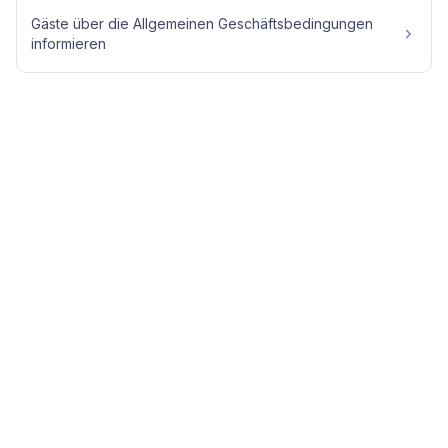
Gäste über die Allgemeinen Geschäftsbedingungen
informieren