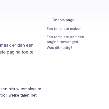
On this page
Een template maken
Een template aan een
pagina toevoegen
, maak er dan een
Was dit nuttig?
ste pagina toe te
 een nieuw template te
voor welke talen het