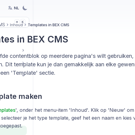
NL
K
⌘
MS
Inhoud
Templates in BEX CMS
tes in BEX CMS
elfde contentblok op meerdere pagina's wilt gebruiken
n. Dit template kun je dan gemakkelijk aan elke gewen
een 'Template' sectie.
plate maken
plates
', onder het menu-item 'Inhoud'. Klik op 'Nieuw' om
selecteer je het type template, geef het een naam en kies 
oegepast.