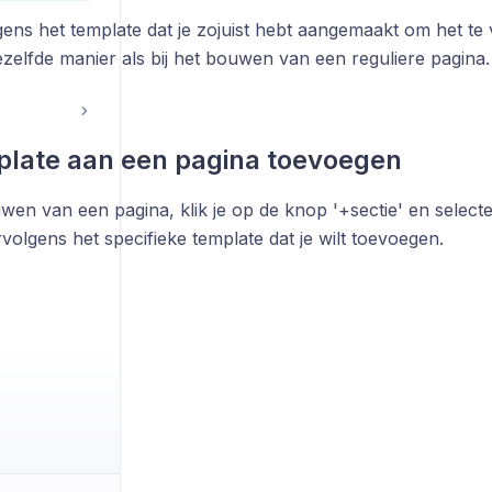
ens het template dat je zojuist hebt aangemaakt om het te 
ezelfde manier als bij het bouwen van een reguliere pagina.
plate aan een pagina toevoegen
wen van een pagina, klik je op de knop '+sectie' en selecte
volgens het specifieke template dat je wilt toevoegen.