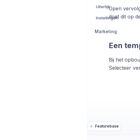
Uiterlijk
Open vervolg
doet dit op d
Instellingen
Marketing
Een tem
Bij het opbou
Selecteer ver
Featurebase