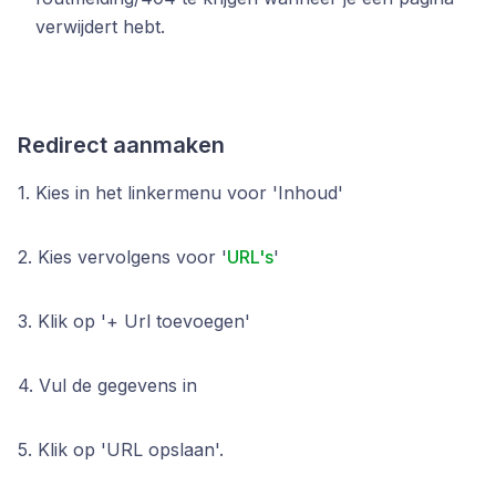
verwijdert hebt.
Redirect aanmaken
1. Kies in het linkermenu voor 'Inhoud'
2. Kies vervolgens voor '
URL's
'
3. Klik op '+ Url toevoegen'
4. Vul de gegevens in
5. Klik op 'URL opslaan'.