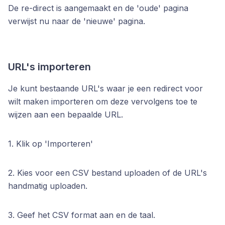
De re-direct is aangemaakt en de 'oude' pagina
verwijst nu naar de 'nieuwe' pagina.
URL's importeren
Je kunt bestaande URL's waar je een redirect voor
wilt maken importeren om deze vervolgens toe te
wijzen aan een bepaalde URL.
1. Klik op 'Importeren'
2. Kies voor een CSV bestand uploaden of de URL's
handmatig uploaden.
3. Geef het CSV format aan en de taal.