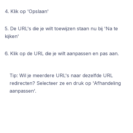
4. Klik op 'Opslaan'
5. De URL's die je wilt toewijzen staan nu bij 'Na te
kijken'
6. Klik op de URL die je wilt aanpassen en pas aan.
Tip: Wil je meerdere URL's naar dezelfde URL
redirecten? Selecteer ze en druk op 'Afhandeling
aanpassen'.