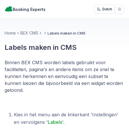
Booking Experts
Dutch
Open
Home
BEX CMS
Labels maken in CMS
Labels maken in CMS
Binnen BEX CMS worden labels gebruikt voor
faciliteiten, pagina's en andere items om ze snel te
kunnen herkennen en eenvoudig een subset te
kunnen kiezen die bijvoorbeeld via een widget worden
getoond.
Kies in het menu aan de linkerkant 'Instellingen'
en vervolgens '
Labels
'.