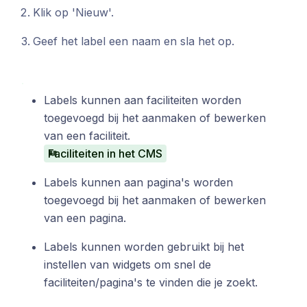
Klik op 'Nieuw'.
Geef het label een naam en sla het op.
Labels kunnen aan faciliteiten worden
toegevoegd bij het aanmaken of bewerken
van een faciliteit.
Faciliteiten in het CMS
Labels kunnen aan pagina's worden
toegevoegd bij het aanmaken of bewerken
van een pagina.
Labels kunnen worden gebruikt bij het
instellen van widgets om snel de
faciliteiten/pagina's te vinden die je zoekt.