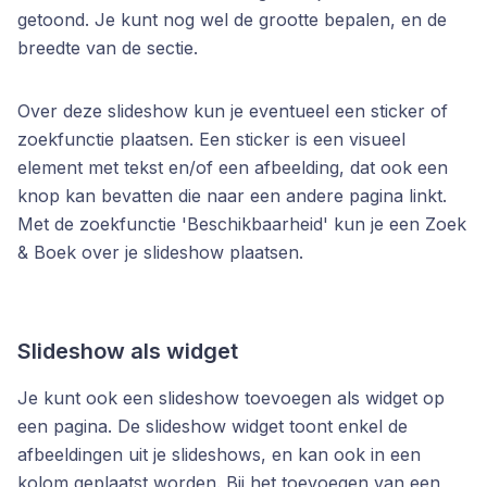
getoond. Je kunt nog wel de grootte bepalen, en de
breedte van de sectie.
Over deze slideshow kun je eventueel een sticker of
zoekfunctie plaatsen. Een sticker is een visueel
element met tekst en/of een afbeelding, dat ook een
knop kan bevatten die naar een andere pagina linkt.
Met de zoekfunctie 'Beschikbaarheid' kun je een Zoek
& Boek over je slideshow plaatsen.
Slideshow als widget
Je kunt ook een slideshow toevoegen als widget op
een pagina. De slideshow widget toont enkel de
afbeeldingen uit je slideshows, en kan ook in een
kolom geplaatst worden. Bij het toevoegen van een