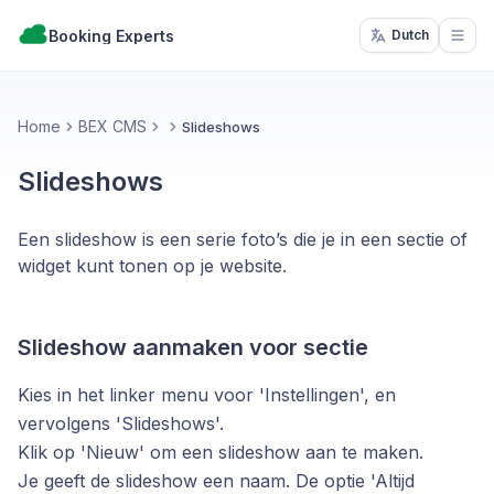
Booking Experts
Dutch
Open
Home
BEX CMS
Slideshows
Slideshows
Een slideshow is een serie foto’s die je in een sectie of
widget kunt tonen op je website.
Slideshow aanmaken voor sectie
Kies in het linker menu voor 'Instellingen', en
vervolgens 'Slideshows'.
Klik op 'Nieuw' om een slideshow aan te maken.
Je geeft de slideshow een naam. De optie 'Altijd