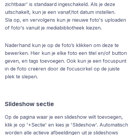
zichtbaar' is standaard ingeschakeld. Als je deze
uitschakelt, kun je een vanaf/tot datum instellen.
Sla op, en vervolgens kun je nieuwe foto's uploaden
of foto's vanuit je mediabibliotheek kiezen.
Naderhand kun je op de foto’s klikken om deze te
bewerken. Hier kun je elke foto een titel en/of button
geven, en tags toevoegen. Ook kun je een focuspunt
in de foto creëren door de focuscirkel op de juiste
plek te slepen.
Slideshow sectie
Op de pagina waar je een slideshow wilt toevoegen,
klik je op '+Sectie' en kies je 'Slideshow'. Automatisch
worden alle actieve afbeeldingen uit je slideshows