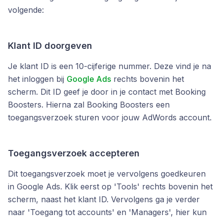
volgende:
Klant ID doorgeven
Je klant ID is een 10-cijferige nummer. Deze vind je na
het inloggen bij
Google Ads
rechts bovenin het
scherm. Dit ID geef je door in je contact met Booking
Boosters. Hierna zal Booking Boosters een
toegangsverzoek sturen voor jouw AdWords account.
Toegangsverzoek accepteren
Dit toegangsverzoek moet je vervolgens goedkeuren
in Google Ads. Klik eerst op 'Tools' rechts bovenin het
scherm, naast het klant ID. Vervolgens ga je verder
naar 'Toegang tot accounts' en 'Managers', hier kun