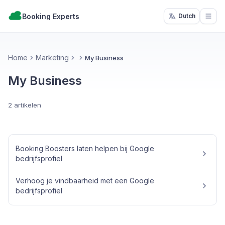
Booking Experts
Dutch
Open
Home
Marketing
My Business
My Business
2 artikelen
Booking Boosters laten helpen bij Google
bedrijfsprofiel
Verhoog je vindbaarheid met een Google
bedrijfsprofiel