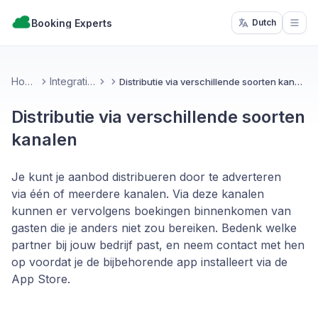
Booking Experts
Dutch
Open
Home
Integraties
Distributie via verschillende soorten kanalen
Distributie via verschillende soorten
kanalen
Je kunt je aanbod distribueren door te adverteren
via één of meerdere kanalen. Via deze kanalen
kunnen er vervolgens boekingen binnenkomen van
gasten die je anders niet zou bereiken. Bedenk welke
partner bij jouw bedrijf past, en neem contact met hen
op voordat je de bijbehorende app installeert via de
App Store.