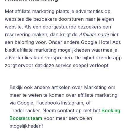
Met affiliate marketing plaats je advertenties op
websites die bezoekers doorsturen naar je eigen
website. Als een doorgestuurde bezoekers een
reservering maken, dan krijgt de
Affiliate partij
hier
een beloning voor. Onder andere Google Hotel Ads
biedt affiliate marketing mogelijkheden waarmee je
advertenties kunt verspreiden. De bijbehorende app
zorgt ervoor dat deze service soepel verloopt.
Bekijk ook andere artikelen over Marketing om
meer te weten te komen over affiliate marketing
via Google, Facebook/Instagram, of
TradeTracker. Neem contact op met het
Booking
Boosters team
voor meer service en
mogelijkheden!