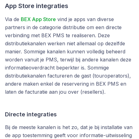
App Store integraties
Via de
BEX App Store
vind je apps van diverse
partners in de categorie distributie om een directe
verbinding met BEX PMS te realiseren. Deze
distributiekanalen werken niet allemaal op dezelfde
manier. Sommige kanalen kunnen volledig beheerd
worden vanuit je PMS, terwijl bij andere kanalen deze
informatieoverdracht beperkter is. Sommige
distributiekanalen factureren de gast (touroperators),
andere maken enkel de reservering in BEX PMS en
laten de facturatie aan jou over (resellers).
Directe integraties
Bij de meeste kanalen is het zo, dat je bij installatie van
de app toestemming geeft voor informatie-uitwisseling