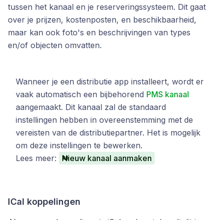
tussen het kanaal en je reserveringssysteem. Dit gaat
over je prijzen, kostenposten, en beschikbaarheid,
maar kan ook foto's en beschrijvingen van types
en/of objecten omvatten.
Wanneer je een distributie app installeert, wordt er
vaak automatisch een bijbehorend
PMS kanaal
aangemaakt. Dit kanaal zal de standaard
instellingen hebben in overeenstemming met de
vereisten van de distributiepartner. Het is mogelijk
om deze instellingen te bewerken.
Lees meer:
Nieuw kanaal aanmaken
ICal koppelingen