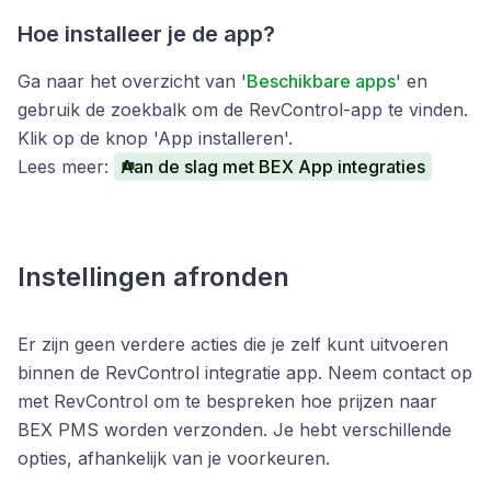
Hoe installeer je de app?
Ga naar het overzicht van '
Beschikbare apps
' en
gebruik de zoekbalk om de RevControl-app te vinden.
Klik op de knop 'App installeren'.
Lees meer:
Aan de slag met BEX App integraties
Instellingen afronden
Er zijn geen verdere acties die je zelf kunt uitvoeren
binnen de RevControl integratie app. Neem contact op
met RevControl om te bespreken hoe prijzen naar
BEX PMS worden verzonden. Je hebt verschillende
opties, afhankelijk van je voorkeuren.