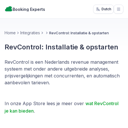
Booking Experts
Dutch
Open
Home
Integraties
RevControl: Installatie & opstarten
RevControl: Installatie & opstarten
RevControl is een Nederlands revenue management
systeem met onder andere uitgebreide analyses,
prijsvergelijkingen met concurrenten, en automatisch
aanbevolen tarieven.
In onze App Store lees je meer over
wat RevControl
je kan bieden
.