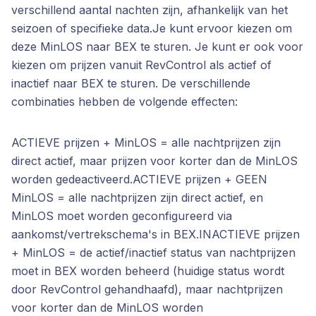
verschillend aantal nachten zijn, afhankelijk van het
seizoen of specifieke data.Je kunt ervoor kiezen om
deze MinLOS naar BEX te sturen. Je kunt er ook voor
kiezen om prijzen vanuit RevControl als actief of
inactief naar BEX te sturen. De verschillende
combinaties hebben de volgende effecten:
ACTIEVE prijzen + MinLOS = alle nachtprijzen zijn
direct actief, maar prijzen voor korter dan de MinLOS
worden gedeactiveerd.ACTIEVE prijzen + GEEN
MinLOS = alle nachtprijzen zijn direct actief, en
MinLOS moet worden geconfigureerd via
aankomst/vertrekschema's in BEX.INACTIEVE prijzen
+ MinLOS = de actief/inactief status van nachtprijzen
moet in BEX worden beheerd (huidige status wordt
door RevControl gehandhaafd), maar nachtprijzen
voor korter dan de MinLOS worden