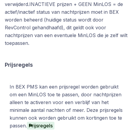
verwijderd.INACTIEVE prijzen + GEEN MinLOS = de
actief/inactief status van nachtprijzen moet in BEX
worden beheerd (huidige status wordt door
RevControl gehandhaafd), dit geldt ook voor
nachtprijzen van een eventuele MinLOS die je zelf wilt
toepassen.
Prijsregels
In BEX PMS kan een prijsregel worden gebruikt
om een MinLOS toe te passen, door nachtprijzen
alleen te activeren voor een verblijf van het
minimale aantal nachten of meer. Deze prijsregels
kunnen ook worden gebruikt om kortingen toe te
passen.
Prijsregels