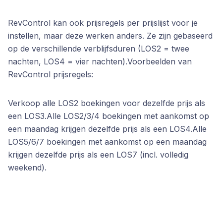
RevControl kan ook prijsregels per prijslijst voor je
instellen, maar deze werken anders. Ze zijn gebaseerd
op de verschillende verblijfsduren (LOS2 = twee
nachten, LOS4 = vier nachten).Voorbeelden van
RevControl prijsregels:
Verkoop alle LOS2 boekingen voor dezelfde prijs als
een LOS3.Alle LOS2/3/4 boekingen met aankomst op
een maandag krijgen dezelfde prijs als een LOS4.Alle
LOS5/6/7 boekingen met aankomst op een maandag
krijgen dezelfde prijs als een LOS7 (incl. volledig
weekend).