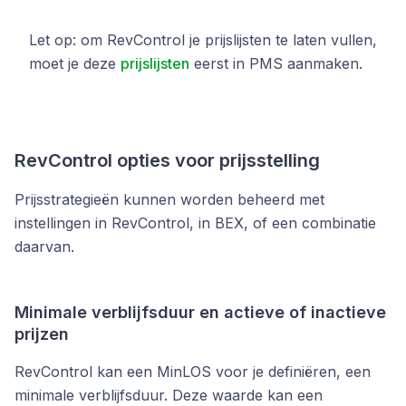
Let op: om RevControl je prijslijsten te laten vullen,
moet je deze
prijslijsten
eerst in PMS aanmaken.
RevControl opties voor prijsstelling
Prijsstrategieën kunnen worden beheerd met
instellingen in RevControl, in BEX, of een combinatie
daarvan.
Minimale verblijfsduur en actieve of inactieve
prijzen
RevControl kan een MinLOS voor je definiëren, een
minimale verblijfsduur. Deze waarde kan een