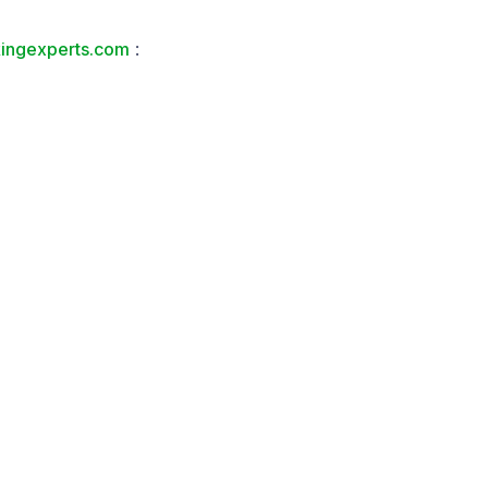
ingexperts.com
: