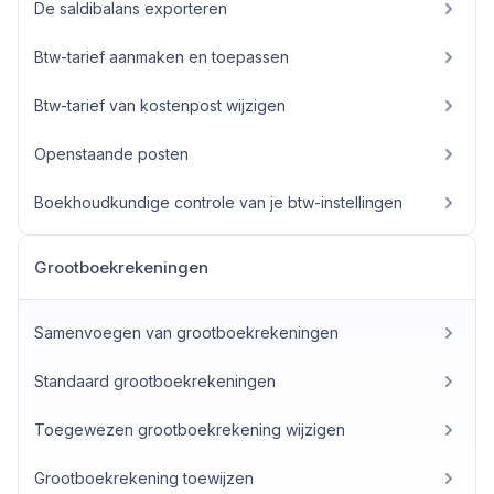
De saldibalans exporteren
Btw-tarief aanmaken en toepassen
Btw-tarief van kostenpost wijzigen
Openstaande posten
Boekhoudkundige controle van je btw-instellingen
Grootboekrekeningen
Samenvoegen van grootboekrekeningen
Standaard grootboekrekeningen
Toegewezen grootboekrekening wijzigen
Grootboekrekening toewijzen