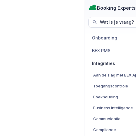
Booking Experts
Wat is je vraag?
Onboarding
BEX PMS
Integraties
Toegangscontrole
Boekhouding
Business intelligence
Communicatie
Compliance