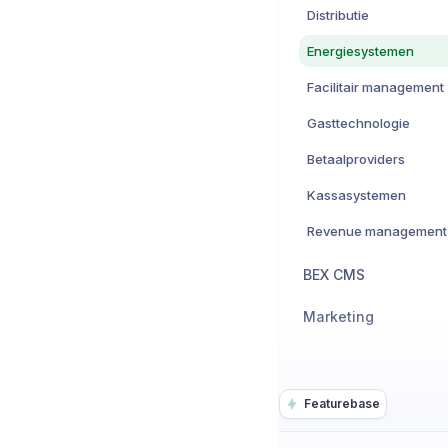
Distributie
Energiesystemen
Facilitair management
Gasttechnologie
Betaalproviders
Kassasystemen
Revenue management
BEX CMS
Marketing
Featurebase