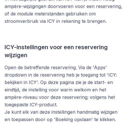
ampère-wijzigingen doorvoeren voor een reservering,
of de module meterstanden gebruiken om
stroomverbruik via ICY in rekening te brengen.
ICY-instellingen voor een reservering
wijzigen
Open de betreffende reservering. Via de 'Apps'
dropdown in de reservering heb je toegang tot 'ICY:
bekijken in ICY'. Op deze pagina zie je de start- en
eindtijd, de instelling voor warm welkom en het
ampère-niveau voor deze reservering; volgens het
toegepaste ICY-product.
Je kunt elk van deze instellingen handmatig wijzigen
en toepassen door op 'Boeking opslaan' te klikken.