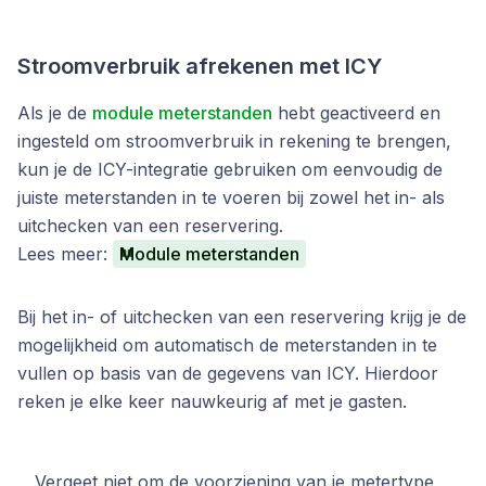
Stroomverbruik afrekenen met ICY
Als je de
module meterstanden
hebt geactiveerd en
ingesteld om stroomverbruik in rekening te brengen,
kun je de ICY-integratie gebruiken om eenvoudig de
juiste meterstanden in te voeren bij zowel het in- als
uitchecken van een reservering.
Lees meer:
Module meterstanden
Bij het in- of uitchecken van een reservering krijg je de
mogelijkheid om automatisch de meterstanden in te
vullen op basis van de gegevens van ICY. Hierdoor
reken je elke keer nauwkeurig af met je gasten.
Vergeet niet om de voorziening van je metertype