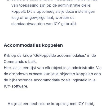
van toepassing zijn op de administratie die je
koppelt. Dit is optioneel; als je deze instellingen
leeg of ongewijzigd laat, worden de
standaardwaarden van ICY gebruikt.
Accommodaties koppelen
Klik op de knop
'Gekoppelde accommodaties'
in de
Commando’s balk
.
Hier zie je een lijst van elk object in je administratie. Via
de dropdown ernaast kun je je objecten koppelen aan
de bijbehorende accommodatie zoals ingesteld in je
ICY-software.
Als je al een technische koppeling met ICY hebt,