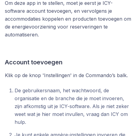
Om deze app in te stellen, moet je eerst je ICY-
software account toevoegen, en vervolgens je
accommodaties koppelen en producten toevoegen om
de energievoorziening voor reserveringen te
automatiseren.
Account toevoegen
Klik op de knop 'Instellingen' in de Commando’s balk
.
De gebruikersnaam, het wachtwoord, de
organisatie en de branche die je moet invoeren,
zijn afkomstig uit je ICY-software. Als je niet zeker
weet wat je hier moet invullen, vraag dan ICY om
hulp.
Je kunt enkele ampère-instellingen invoeren die