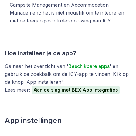
Campsite Management en Accommodation
Management; het is niet mogelijk om te integreren
met de toegangscontrole-oplossing van ICY.
Hoe installeer je de app?
Ga naar het overzicht van '
Beschikbare apps
' en
gebruik de zoekbalk om de ICY-app te vinden. Klik op
de knop 'App installeren'.
Lees meer:
Aan de slag met BEX App integraties
App instellingen