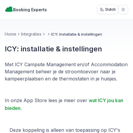
Booking Experts
Dutch
Open
Home
Integraties
ICY: installatie & instellingen
ICY: installatie & instellingen
Met ICY Campsite Management en/of Accommodation
Management beheer je de stroomtoevoer naar je
kampeerplaatsen en de thermostaten in je huisjes.
In onze App Store lees je meer over
wat ICY jou kan
bieden
.
Deze koppeling is alleen van toepassing op ICY's