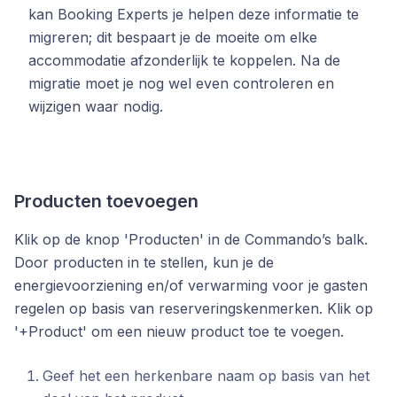
kan Booking Experts je helpen deze informatie te
migreren; dit bespaart je de moeite om elke
accommodatie afzonderlijk te koppelen. Na de
migratie moet je nog wel even controleren en
wijzigen waar nodig.
Producten toevoegen
Klik op de knop
'Producten'
in de Commando’s balk
.
Door producten in te stellen, kun je de
energievoorziening en/of verwarming voor je gasten
regelen op basis van reserveringskenmerken. Klik op
'+Product' om een nieuw product toe te voegen.
Geef het een herkenbare naam op basis van het