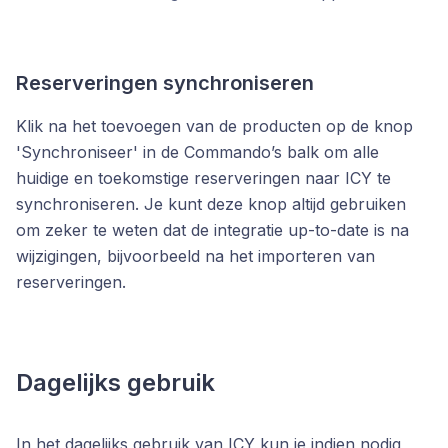
Reserveringen synchroniseren
Klik na het toevoegen van de producten op de knop
'Synchroniseer'
in de Commando’s balk
om alle
huidige en toekomstige reserveringen naar ICY te
synchroniseren. Je kunt deze knop altijd gebruiken
om zeker te weten dat de integratie up-to-date is na
wijzigingen, bijvoorbeeld na het importeren van
reserveringen.
Dagelijks gebruik
In het dagelijks gebruik van ICY kun je indien nodig