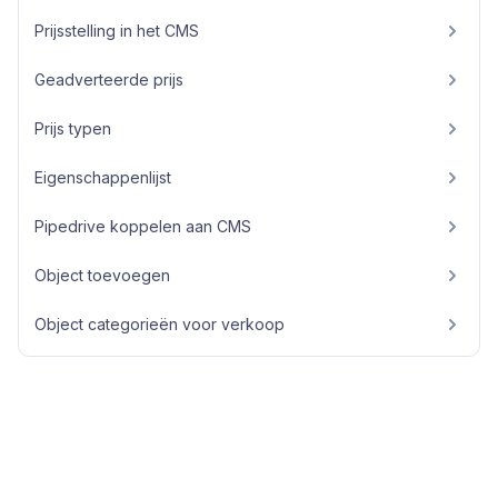
Prijsstelling in het CMS
Geadverteerde prijs
Prijs typen
Eigenschappenlijst
Pipedrive koppelen aan CMS
Object toevoegen
Object categorieën voor verkoop