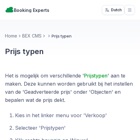
Booking Experts
Dutch
Open
Home
BEX CMS
Prijs typen
Prijs typen
Het is mogelijk om verschillende '
Prijstypen
' aan te
maken. Deze kunnen worden gebruikt bij het instellen
van de 'Geadverteerde prijs' onder 'Objecten' en
bepalen wat de prijs dekt.
Kies in het linker menu voor 'Verkoop'
Selecteer 'Prijstypen'