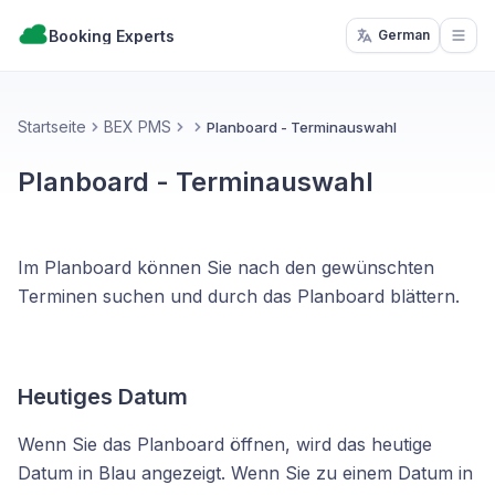
Booking Experts
German
Open
Startseite
BEX PMS
Planboard - Terminauswahl
Planboard - Terminauswahl
Im Planboard können Sie nach den gewünschten
Terminen suchen und durch das Planboard blättern.
Heutiges Datum
Wenn Sie das Planboard öffnen, wird das heutige
Datum in Blau angezeigt. Wenn Sie zu einem Datum in