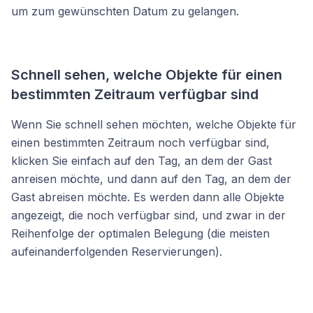
um zum gewünschten Datum zu gelangen.
Schnell sehen, welche Objekte für einen
bestimmten Zeitraum verfügbar sind
Wenn Sie schnell sehen möchten, welche Objekte für
einen bestimmten Zeitraum noch verfügbar sind,
klicken Sie einfach auf den Tag, an dem der Gast
anreisen möchte, und dann auf den Tag, an dem der
Gast abreisen möchte. Es werden dann alle Objekte
angezeigt, die noch verfügbar sind, und zwar in der
Reihenfolge der optimalen Belegung (die meisten
aufeinanderfolgenden Reservierungen).