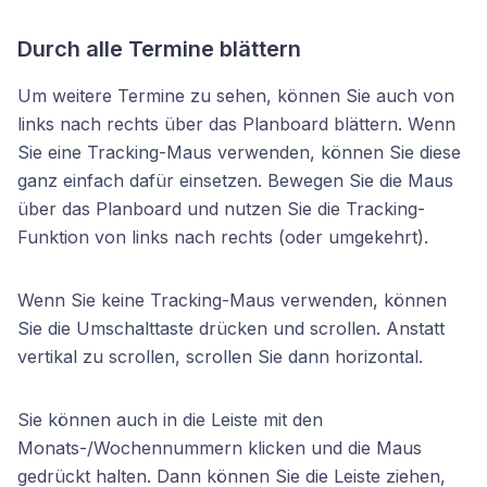
Durch alle Termine blättern
Um weitere Termine zu sehen, können Sie auch von
links nach rechts über das Planboard blättern. Wenn
Sie eine Tracking-Maus verwenden, können Sie diese
ganz einfach dafür einsetzen. Bewegen Sie die Maus
über das Planboard und nutzen Sie die Tracking-
Funktion von links nach rechts (oder umgekehrt).
Wenn Sie keine Tracking-Maus verwenden, können
Sie die Umschalttaste drücken und scrollen. Anstatt
vertikal zu scrollen, scrollen Sie dann horizontal.
Sie können auch in die Leiste mit den
Monats-/Wochennummern klicken und die Maus
gedrückt halten. Dann können Sie die Leiste ziehen,