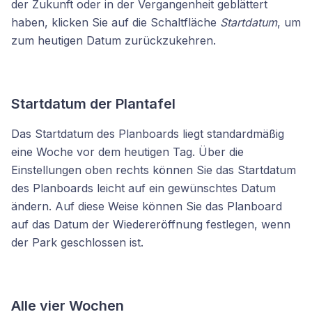
der Zukunft oder in der Vergangenheit geblättert
haben, klicken Sie auf die Schaltfläche
Startdatum
, um
zum heutigen Datum zurückzukehren.
Startdatum der Plantafel
Das Startdatum des Planboards liegt standardmäßig
eine Woche vor dem heutigen Tag. Über die
Einstellungen oben rechts können Sie das Startdatum
des Planboards leicht auf ein gewünschtes Datum
ändern. Auf diese Weise können Sie das Planboard
auf das Datum der Wiedereröffnung festlegen, wenn
der Park geschlossen ist.
Alle vier Wochen