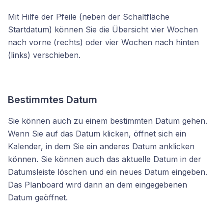
Mit Hilfe der Pfeile (neben der Schaltfläche
Startdatum) können Sie die Übersicht vier Wochen
nach vorne (rechts) oder vier Wochen nach hinten
(links) verschieben.
Bestimmtes Datum
Sie können auch zu einem bestimmten Datum gehen.
Wenn Sie auf das Datum klicken, öffnet sich ein
Kalender, in dem Sie ein anderes Datum anklicken
können. Sie können auch das aktuelle Datum in der
Datumsleiste löschen und ein neues Datum eingeben.
Das Planboard wird dann an dem eingegebenen
Datum geöffnet.