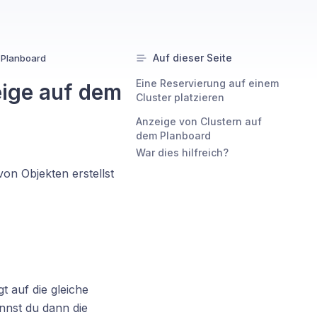
Auf dieser Seite
 Planboard
Eine Reservierung auf einem
eige auf dem
Cluster platzieren
Anzeige von Clustern auf
dem Planboard
War dies hilfreich?
von Objekten erstellst
t auf die gleiche
nnst du dann die