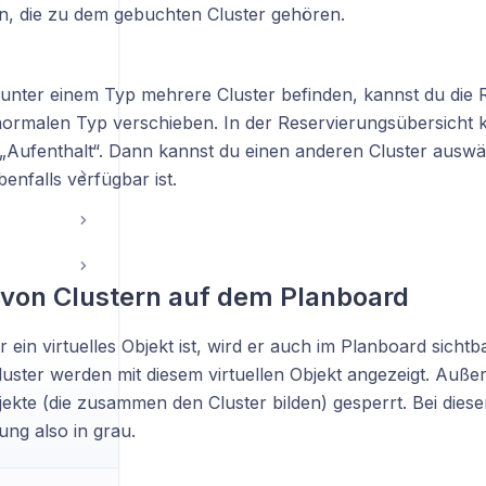
n, die zu dem gebuchten Cluster gehören.
unter einem Typ mehrere Cluster befinden, kannst du die
normalen Typ verschieben. In der Reservierungsübersicht k
r „Aufenthalt“. Dann kannst du einen anderen Cluster auswä
enfalls verfügbar ist.
von Clustern auf dem Planboard
r ein virtuelles Objekt ist, wird er auch im Planboard sicht
luster werden mit diesem virtuellen Objekt angezeigt. Auße
ekte (die zusammen den Cluster bilden) gesperrt. Bei diese
ung also in grau.