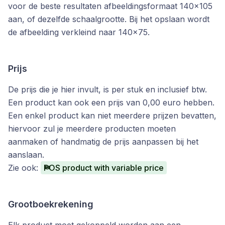
voor de beste resultaten afbeeldingsformaat 140x105
aan, of dezelfde schaalgrootte. Bij het opslaan wordt
de afbeelding verkleind naar 140x75.
Prijs
De prijs die je hier invult, is per stuk en inclusief btw.
Een product kan ook een prijs van 0,00 euro hebben.
Een enkel product kan niet meerdere prijzen bevatten,
hiervoor zul je meerdere producten moeten
aanmaken of handmatig de prijs aanpassen bij het
aanslaan.
Zie ook:
POS product with variable price
Grootboekrekening