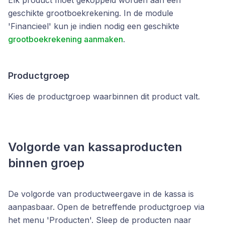
Elk product moet gekoppeld worden aan een
geschikte grootboekrekening. In de module
'Financieel' kun je indien nodig een geschikte
grootboekrekening aanmaken
.
Productgroep
Kies de productgroep waarbinnen dit product valt.
Volgorde van kassaproducten
binnen groep
De volgorde van productweergave in de kassa is
aanpasbaar. Open de betreffende productgroep via
het menu 'Producten'. Sleep de producten naar