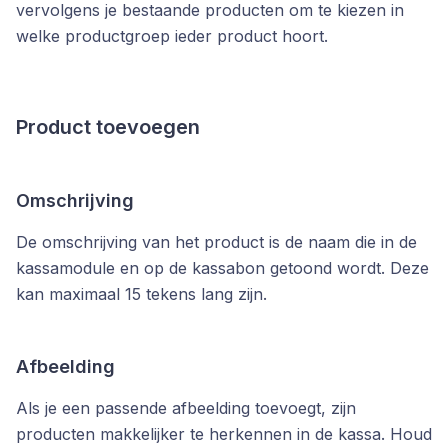
vervolgens je bestaande producten om te kiezen in
welke productgroep ieder product hoort.
Product toevoegen
Omschrijving
De omschrijving van het product is de naam die in de
kassamodule en op de kassabon getoond wordt. Deze
kan maximaal 15 tekens lang zijn.
Afbeelding
Als je een passende afbeelding toevoegt, zijn
producten makkelijker te herkennen in de kassa. Houd