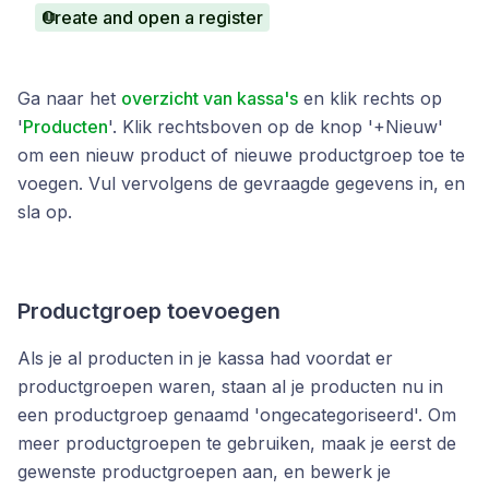
Create and open a register
Ga naar het
overzicht van kassa's
en klik rechts op
'
Producten
'. Klik rechtsboven op de knop '+Nieuw'
om een nieuw product of nieuwe productgroep toe te
voegen. Vul vervolgens de gevraagde gegevens in, en
sla op.
Productgroep toevoegen
Als je al producten in je kassa had voordat er
productgroepen waren, staan al je producten nu in
een productgroep genaamd 'ongecategoriseerd'. Om
meer productgroepen te gebruiken, maak je eerst de
gewenste productgroepen aan, en bewerk je