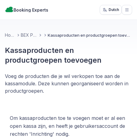
Booking Experts
Dutch
Open
Home
BEX PMS
Kassaproducten en productgroepen toevoegen
Kassaproducten en
productgroepen toevoegen
Voeg de producten die je wil verkopen toe aan de
kassamodule. Deze kunnen georganiseerd worden in
productgroepen.
Om kassaproducten toe te voegen moet er al een
open kassa zijn, en heeft je gebruikersaccount de
rechten 'Inrichting' nodig.