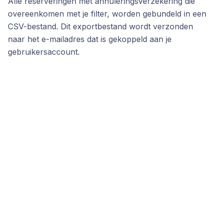
Alle reserveringen met annuleringsverzekering die
overeenkomen met je filter, worden gebundeld in een
CSV-bestand. Dit exportbestand wordt verzonden
naar het e-mailadres dat is gekoppeld aan je
gebruikersaccount.