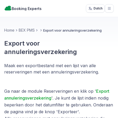
Booking Experts
Dutch
Open
Home
BEX PMS
Export voor annuleringsverzekering
Export voor
annuleringsverzekering
Maak een exportbestand met een lijst van alle
reserveringen met een annuleringsverzekering.
Ga naar de module Reserveringen en klik op '
Export
annuleringsverzekering
'. Je kunt de lijst indien nodig
beperken door het datumfilter te gebruiken. Onderaan
de pagina vind je de knop 'Exporteer'.