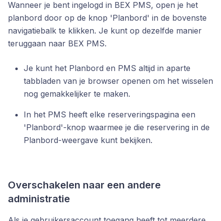
Wanneer je bent ingelogd in BEX PMS, open je het
planbord door op de knop 'Planbord' in de bovenste
navigatiebalk te klikken. Je kunt op dezelfde manier
teruggaan naar BEX PMS.
Je kunt het Planbord en PMS altijd in aparte
tabbladen van je browser openen om het wisselen
nog gemakkelijker te maken.
In het PMS heeft elke reserveringspagina een
'Planbord'-knop waarmee je die reservering in de
Planbord-weergave kunt bekijken.
Overschakelen naar een andere
administratie
Als je gebruikersaccount toegang heeft tot meerdere