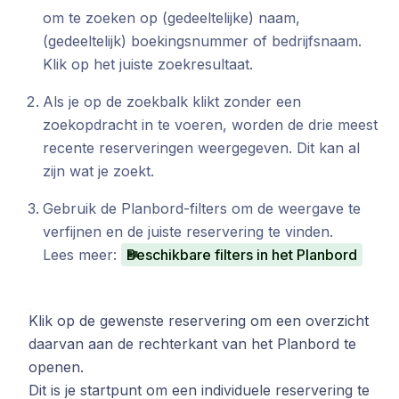
om te zoeken op (gedeeltelijke) naam,
(gedeeltelijk) boekingsnummer of bedrijfsnaam.
Klik op het juiste zoekresultaat.
Als je op de zoekbalk klikt zonder een
zoekopdracht in te voeren, worden de drie meest
recente reserveringen weergegeven. Dit kan al
zijn wat je zoekt.
Gebruik de Planbord-filters om de weergave te
verfijnen en de juiste reservering te vinden.
Lees meer:
Beschikbare filters in het Planbord
Klik op de gewenste reservering om een overzicht
daarvan aan de rechterkant van het Planbord te
openen.
Dit is je startpunt om een individuele reservering te