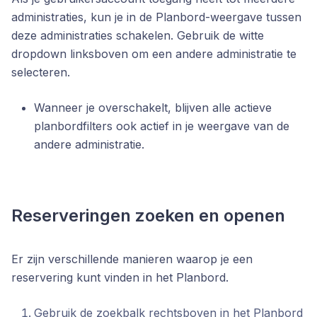
administraties, kun je in de Planbord-weergave tussen
deze administraties schakelen. Gebruik de witte
dropdown linksboven om een andere administratie te
selecteren.
Wanneer je overschakelt, blijven alle actieve
planbordfilters ook actief in je weergave van de
andere administratie.
Reserveringen zoeken en openen
Er zijn verschillende manieren waarop je een
reservering kunt vinden in het Planbord.
Gebruik de zoekbalk rechtsboven in het Planbord