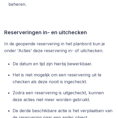
beheren.
Reserveringen in- en uitchecken
In de geopende reservering in het planbord kun je
onder 'Acties' deze reservering in- of uitchecken.
De datum en tijd zijn hierbij bewerkbaar.
Het is niet mogelijk om een reservering uit te
checken als deze nooit is ingecheckt.
Zodra een reservering is uitgecheckt, kunnen
deze acties niet meer worden gebruikt.
De derde beschikbare actie is het verplaatsen van
de reservering naar een ander object.