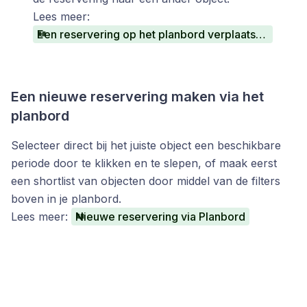
Lees meer:
Een reservering op het planbord verplaatsen of verwisselen
Een nieuwe reservering maken via het
planbord
Selecteer direct bij het juiste object een beschikbare
periode door te klikken en te slepen, of maak eerst
een shortlist van objecten door middel van de filters
boven in je planbord.
Lees meer:
Nieuwe reservering via Planbord