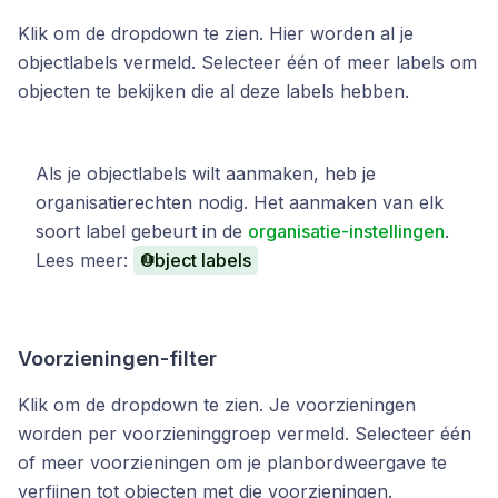
Klik om de dropdown te zien. Hier worden al je
objectlabels vermeld. Selecteer één of meer labels om
objecten te bekijken die al deze labels hebben.
Als je objectlabels wilt aanmaken, heb je
organisatierechten nodig. Het aanmaken van elk
soort label gebeurt in de
organisatie-instellingen
.
Lees meer:
Object labels
Voorzieningen-filter
Klik om de dropdown te zien. Je voorzieningen
worden per voorzieninggroep vermeld. Selecteer één
of meer voorzieningen om je planbordweergave te
verfijnen tot objecten met die voorzieningen.