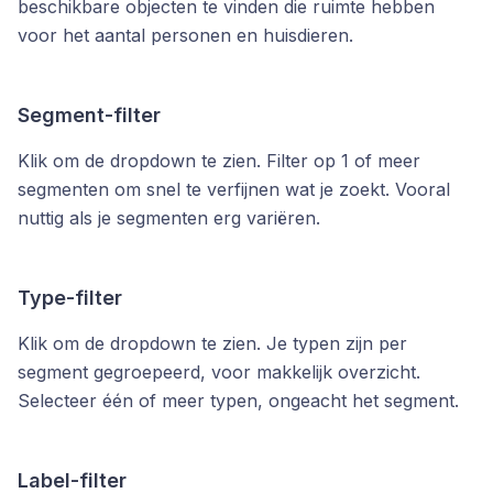
beschikbare objecten te vinden die ruimte hebben
voor het aantal personen en huisdieren.
Segment-filter
Klik om de dropdown te zien. Filter op 1 of meer
segmenten om snel te verfijnen wat je zoekt. Vooral
nuttig als je segmenten erg variëren.
Type-filter
Klik om de dropdown te zien. Je typen zijn per
segment gegroepeerd, voor makkelijk overzicht.
Selecteer één of meer typen, ongeacht het segment.
Label-filter