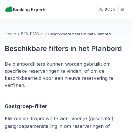
Booking Experts
Dutch
Open
Home
BEX PMS
Beschikbare filters in het Planbord
Beschikbare filters in het Planbord
De planbordfilters kunnen worden gebruikt om
specifieke reserveringen te vinden, of om de
beschikbaarheid voor een nieuwe reservering te
verfijnen.
Gastgroep-filter
Klik om de dropdown te zien. Voer je (geschatte)
gastgroepsamenstelling in om reserveringen of