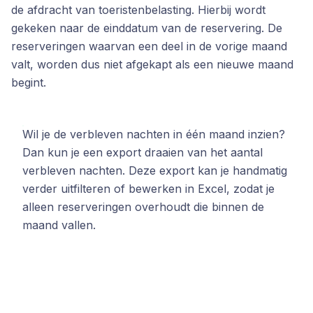
de afdracht van toeristenbelasting. Hierbij wordt
gekeken naar de einddatum van de reservering. De
reserveringen waarvan een deel in de vorige maand
valt, worden dus niet afgekapt als een nieuwe maand
begint.
Wil je de verbleven nachten in één maand inzien?
Dan kun je een export draaien van het aantal
verbleven nachten. Deze export kan je handmatig
verder uitfilteren of bewerken in Excel, zodat je
alleen reserveringen overhoudt die binnen de
maand vallen.