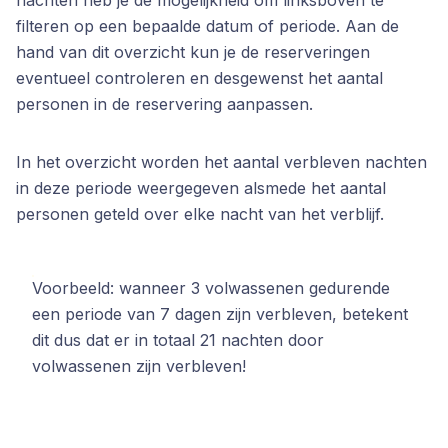
nachten heb je de mogelijkheid om linksboven te
filteren op een bepaalde datum of periode. Aan de
hand van dit overzicht kun je de reserveringen
eventueel controleren en desgewenst het aantal
personen in de reservering aanpassen.
In het overzicht worden het aantal verbleven nachten
in deze periode weergegeven alsmede het aantal
personen geteld over elke nacht van het verblijf.
Voorbeeld: wanneer 3 volwassenen gedurende
een periode van 7 dagen zijn verbleven, betekent
dit dus dat er in totaal 21 nachten door
volwassenen zijn verbleven!