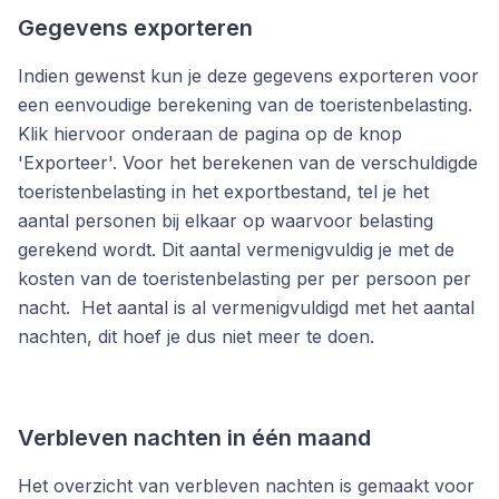
Gegevens exporteren
Indien gewenst kun je deze gegevens exporteren voor
een eenvoudige berekening van de toeristenbelasting.
Klik hiervoor onderaan de pagina op de knop
'Exporteer'. Voor het berekenen van de verschuldigde
toeristenbelasting in het exportbestand, tel je het
aantal personen bij elkaar op waarvoor belasting
gerekend wordt. Dit aantal vermenigvuldig je met de
kosten van de toeristenbelasting per per persoon per
nacht. Het aantal is al vermenigvuldigd met het aantal
nachten, dit hoef je dus niet meer te doen.
Verbleven nachten in één maand
Het overzicht van verbleven nachten is gemaakt voor