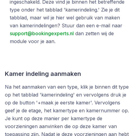
ingeschakeld. Deze vind je binnen het betreffende
type onder het tabblad 'kamerindeling.' Zie je dit
tabblad, maar wil je hier wel gebruik van maken
van kamerindelingen? Stuur dan een e-mail naar
support@bookingexperts.nl
dan zetten wij de
module voor je aan.
Kamer indeling aanmaken
Na het aanmaken van een type, klik je binnen dit type
op het tabblad 'kamerindeling' en vervolgens druk je
op de button '+maak je eerste kamer'. Vervolgens
geef je de etage, het kamertype en kamernummer op.
Je kunt op deze manier per kamertype de
voorzieningen aanvinken die op deze kamer van
toepassing zijn. Nadat je deze voorzieningen aan hebt