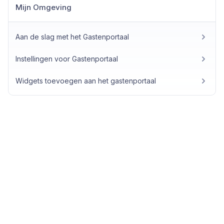
Mijn Omgeving
Aan de slag met het Gastenportaal
Instellingen voor Gastenportaal
Widgets toevoegen aan het gastenportaal