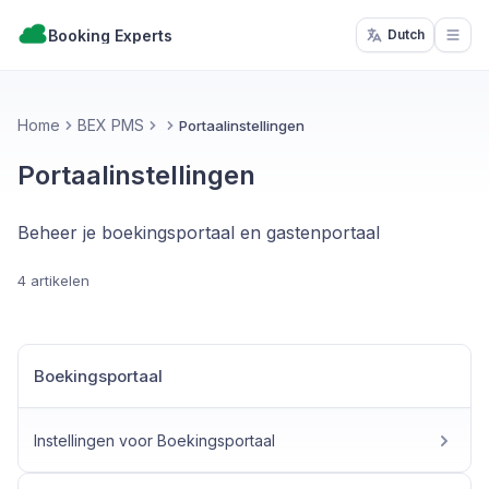
Booking Experts
Dutch
Open
Home
BEX PMS
Portaalinstellingen
Portaalinstellingen
Beheer je boekingsportaal en gastenportaal
4 artikelen
Boekingsportaal
Instellingen voor Boekingsportaal